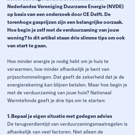
Nederlandse Vereniging Duurzame Energie (NVDE)
op basis van een onderzoek door CE Delft. De
torenhoge gasprijzen zijn een belangrijke oorzaak.
Hoe begin je zelf met de verduurzaming van jouw
woning? In dit artikel staan drie slimme tips om ook
van start te gaan.
Hoe minder energie je nodig hebt om je huis te
verwarmen, hoe minder afhankelijk je bent van
prijsschommelingen. Dat geeft de zekerheid dat je de
energierekening kan blijven betalen. Maar hoe begin je
met de verduurzaming van jouw huis? Nationaal
Warmtefonds geeft je drie tips om te starten:
1. Bepaal je eigen situatie met gedegen advies
De terugverdientijd van verduurzamingsmaatregelen is
afhankelijk van veel factoren. Niet alleen de