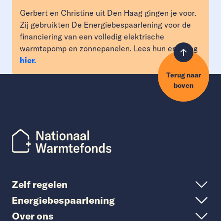
Gerbert en Christine uit Den Haag gingen je voor.
Zij gebruikten De Energiebespaarlening voor de
financiering van een volledig elektrische
warmtepomp en zonnepanelen. Lees hun ervaring
hier.
Terug naar
boven
Zelf regelen
Energiebespaarlening
Over ons