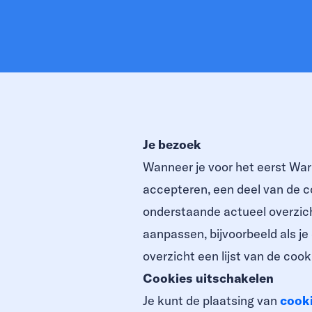
Je bezoek
Wanneer je voor het eerst War
accepteren, een deel van de c
onderstaande actueel overzich
aanpassen, bijvoorbeeld als je
overzicht een lijst van de coo
Cookies uitschakelen
Je kunt de plaatsing van
cook