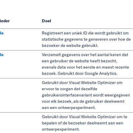
ieder
Doel
le
Registreert een uniek ID die wordt gebruikt om
statistische gegevens te genereren over hoe de
bezoeker de website gebruikt.
le
Verzamelt gegevens over het aantal keren dat
een gebruiker de website heeft bezocht,
evenals data voor het eerste en meest recente
bezoek. Gebruikt door Google Analytics.
Gebruikt door Visual Website Optimizer om
ervoor te zorgen dat dezelfde
gebruikersinterfacevariant wordt weergegeven
voor elk bezoek, als de gebruiker deelneemt
aan een ontwerpexperiment.
Gebruikt door Visual Website Optimizer om te
bepalen of de bezoeker deelneemt aan een
ontwerpexperiment.