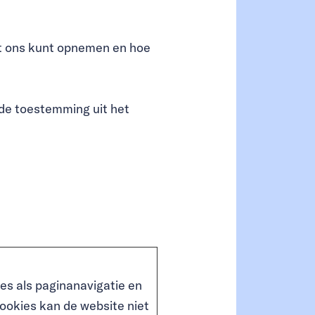
met ons kunt opnemen en hoe
 de toestemming uit het
es als paginanavigatie en
ookies kan de website niet