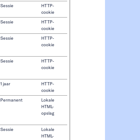
Sessie
HTTP-
cookie
Sessie
HTTP-
cookie
Sessie
HTTP-
cookie
Sessie
HTTP-
cookie
1 jaar
HTTP-
cookie
Permanent
Lokale
HTML-
opslag
Sessie
Lokale
HTML-