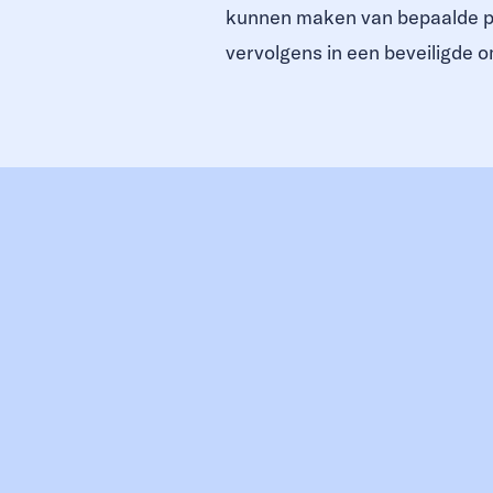
kunnen maken van bepaalde pag
vervolgens in een beveiligde