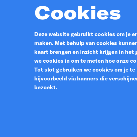
Cookies
Deze website gebruikt cookies om je er
maken. Met behulp van cookies kunnen 
kaart brengen en inzicht krijgen in he
we cookies in om te meten hoe onze co
Tot slot gebruiken we cookies om je te
bijvoorbeeld via banners die verschijne
bezoekt.