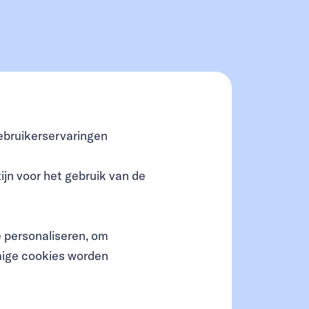
ebruikerservaringen
ijn voor het gebruik van de
 personaliseren, om
mige cookies worden