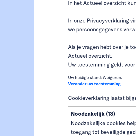
In het Actueel overzicht ku
In onze Privacyverklaring v
we persoonsgegevens verw
Als je vragen hebt over je 
Actueel overzicht.
Uw toestemming geldt voor
Uw huidige stand: Weigeren.
Verander uw toestemming
Cookieverklaring laatst bi
Noodzakelijk (13)
Noodzakelijke cookies help
toegang tot beveiligde ged