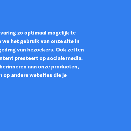
varing zo optimaal mogelijk te
we het gebruik van onze site in
t gedrag van bezoekers. Ook zetten
ntent presteert op sociale media.
 herinneren aan onze producten,
n op andere websites die je