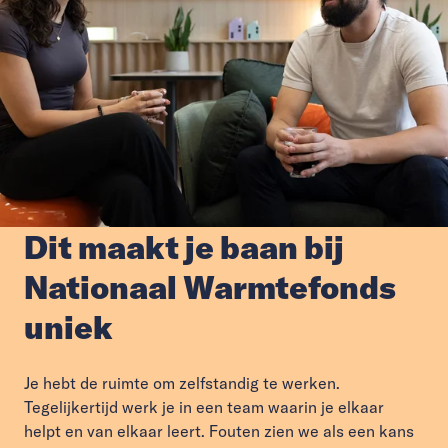
Dit maakt je baan bij
Nationaal Warmtefonds
uniek
Je hebt de ruimte om zelfstandig te werken.
Tegelijkertijd werk je in een team waarin je elkaar
helpt en van elkaar leert. Fouten zien we als een kans