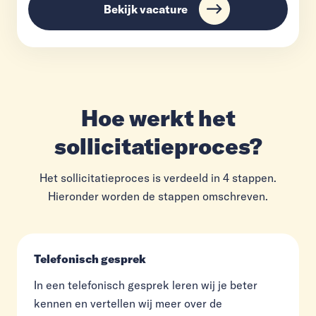
Bekijk vacature
Hoe werkt het
sollicitatieproces?
Het sollicitatieproces is verdeeld in 4 stappen.
Hieronder worden de stappen omschreven.
Telefonisch gesprek
In een telefonisch gesprek leren wij je beter
kennen en vertellen wij meer over de