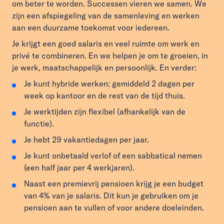
om beter te worden. Successen vieren we samen. We
zijn een afspiegeling van de samenleving en werken
aan een duurzame toekomst voor iedereen.
Je krijgt een goed salaris en veel ruimte om werk en
privé te combineren. En we helpen je om te groeien, in
je werk, maatschappelijk en persoonlijk. En verder:
Je kunt hybride werken: gemiddeld 2 dagen per
week op kantoor en de rest van de tijd thuis.
Je werktijden zijn flexibel (afhankelijk van de
functie).
Je hebt 29 vakantiedagen per jaar.
Je kunt onbetaald verlof of een sabbatical nemen
(een half jaar per 4 werkjaren).
Naast een premievrij pensioen krijg je een budget
van 4% van je salaris. Dit kun je gebruiken om je
pensioen aan te vullen of voor andere doeleinden.