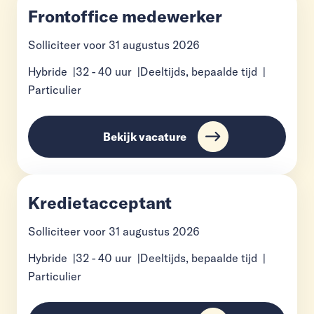
Frontoffice medewerker
Solliciteer voor
31 augustus 2026
Hybride
32
-
40
uur
Deeltijds, bepaalde tijd
Particulier
Bekijk vacature
Kredietacceptant
Solliciteer voor
31 augustus 2026
Hybride
32
-
40
uur
Deeltijds, bepaalde tijd
Particulier