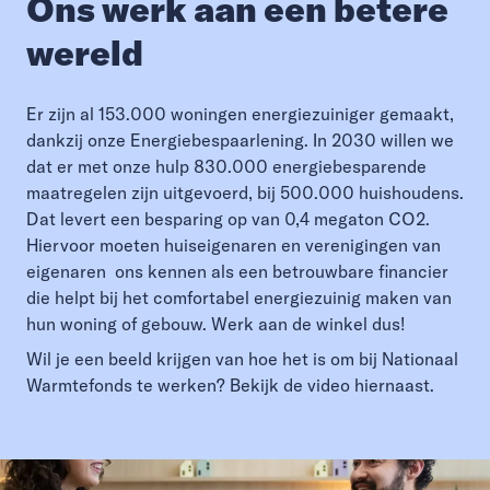
Ons werk aan een betere
wereld
Er zijn al 153.000 woningen energiezuiniger gemaakt,
dankzij onze Energiebespaarlening. In 2030 willen we
dat er met onze hulp 830.000 energiebesparende
maatregelen zijn uitgevoerd, bij 500.000 huishoudens.
Dat levert een besparing op van 0,4 megaton CO2.
Hiervoor moeten huiseigenaren en verenigingen van
eigenaren ons kennen als een betrouwbare financier
die helpt bij het comfortabel energiezuinig maken van
hun woning of gebouw. Werk aan de winkel dus!
Wil je een beeld krijgen van hoe het is om bij Nationaal
Warmtefonds te werken? Bekijk de video hiernaast.