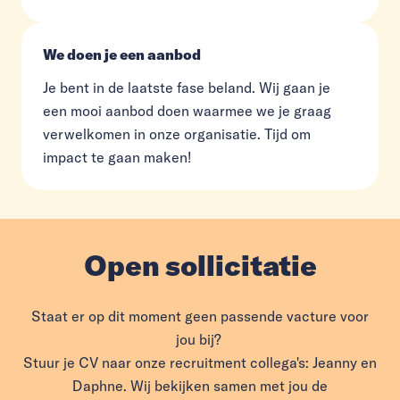
We doen je een aanbod
Je bent in de laatste fase beland. Wij gaan je
een mooi aanbod doen waarmee we je graag
verwelkomen in onze organisatie. Tijd om
impact te gaan maken!
Open sollicitatie
Staat er op dit moment geen passende vacture voor
jou bij?
Stuur je CV naar onze recruitment collega's: Jeanny en
Daphne. Wij bekijken samen met jou de