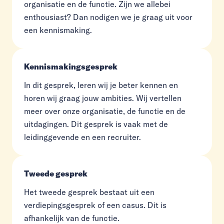
organisatie en de functie. Zijn we allebei
enthousiast? Dan nodigen we je graag uit voor
een kennismaking.
Kennismakingsgesprek
In dit gesprek, leren wij je beter kennen en
horen wij graag jouw ambities. Wij vertellen
meer over onze organisatie, de functie en de
uitdagingen. Dit gesprek is vaak met de
leidinggevende en een recruiter.
Tweede gesprek
Het tweede gesprek bestaat uit een
verdiepingsgesprek of een casus. Dit is
afhankelijk van de functie.