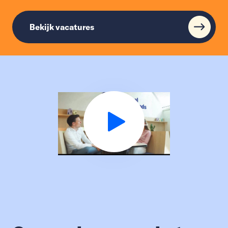
Bekijk vacatures