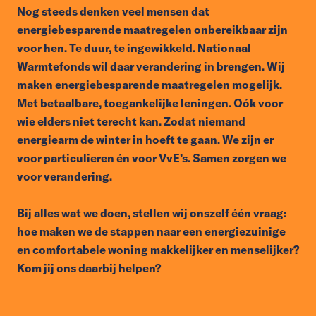
Nog steeds denken veel mensen dat
energiebesparende maatregelen onbereikbaar zijn
voor hen. Te duur, te ingewikkeld. Nationaal
Warmtefonds wil daar verandering in brengen. Wij
maken energiebesparende maatregelen mogelijk.
Met betaalbare, toegankelijke leningen. Oók voor
wie elders niet terecht kan. Zodat niemand
energiearm de winter in hoeft te gaan. We zijn er
voor particulieren én voor VvE’s. Samen zorgen we
voor verandering.
Bij alles wat we doen, stellen wij onszelf één vraag:
hoe maken we de stappen naar een energiezuinige
en comfortabele woning makkelijker en menselijker?
Kom jij ons daarbij helpen?