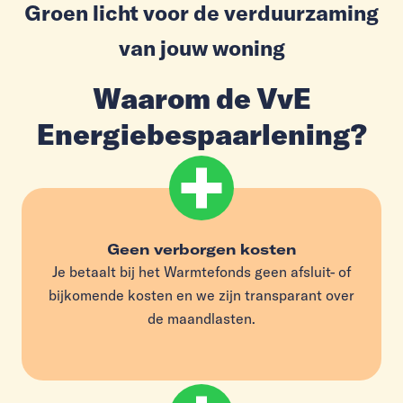
Groen licht voor de verduurzaming
van jouw woning
Waarom de VvE
Energiebespaarlening?
Geen verborgen kosten
Je betaalt bij het Warmtefonds geen afsluit- of
bijkomende kosten en we zijn transparant over
de maandlasten.