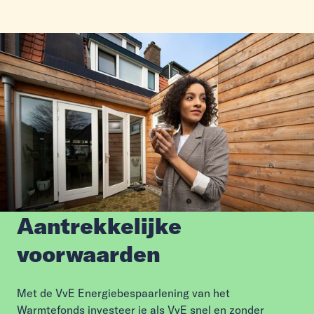
Aantrekkelijke
voorwaarden
Met de VvE Energiebespaarlening van het
Warmtefonds investeer je als VvE snel en zonder