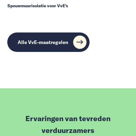
Spouwmuurisolatie voor VvE's
Alle VvE-maatregelen
Ervaringen van tevreden
verduurzamers