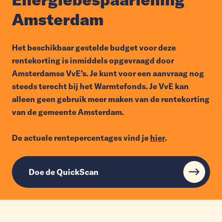
Amsterdam
Het beschikbaar gestelde budget voor deze
rentekorting is inmiddels opgevraagd door
Amsterdamse VvE’s. Je kunt voor een aanvraag nog
steeds terecht bij het Warmtefonds. Je VvE kan
alleen geen gebruik meer maken van de rentekorting
van de gemeente Amsterdam.
De actuele rentepercentages vind je
hier
.
Doe de QuickScan