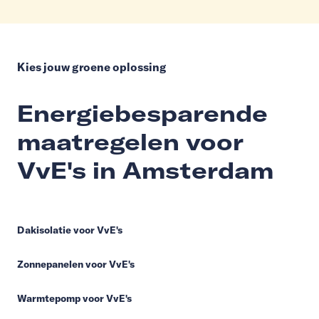
Kies jouw groene oplossing
Energiebesparende
maatregelen voor
VvE's in Amsterdam
Dakisolatie voor VvE's
Zonnepanelen voor VvE's
Warmtepomp voor VvE's