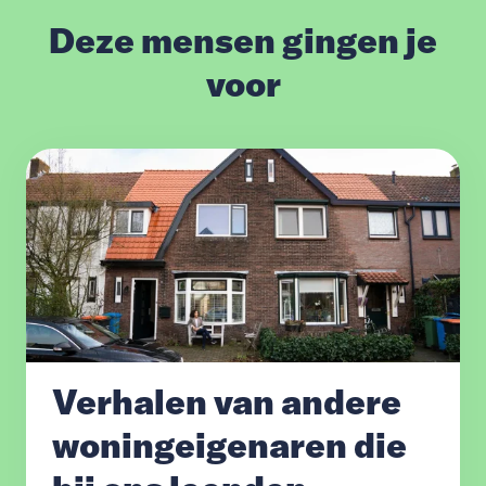
Deze mensen gingen je
voor
Verhalen van andere
woningeigenaren die