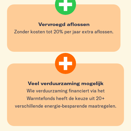
Vervroegd aflossen
Zonder kosten tot 20% per jaar extra aflossen.
Veel verduurzaming mogelijk
Wie verduurzaming financiert via het
Warmtefonds heeft de keuze uit 20+
verschillende energie-besparende maatregelen.