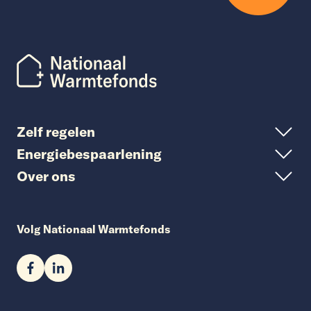
Zelf regelen
Energiebespaarlening
Over ons
Volg Nationaal Warmtefonds