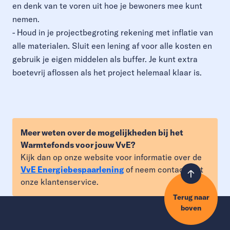
en denk van te voren uit hoe je bewoners mee kunt
nemen.
- Houd in je projectbegroting rekening met inflatie van
alle materialen. Sluit een lening af voor alle kosten en
gebruik je eigen middelen als buffer. Je kunt extra
boetevrij aflossen als het project helemaal klaar is.
Meer weten over de mogelijkheden bij het
Warmtefonds voor jouw VvE?
Kijk dan op onze website voor informatie over de
VvE Energiebespaarlening
of neem contact met
onze klantenservice.
Terug naar
boven