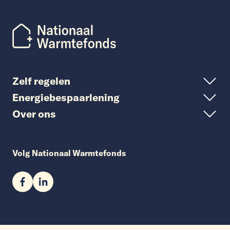
Zelf regelen
Energiebespaarlening
Over ons
Volg Nationaal Warmtefonds