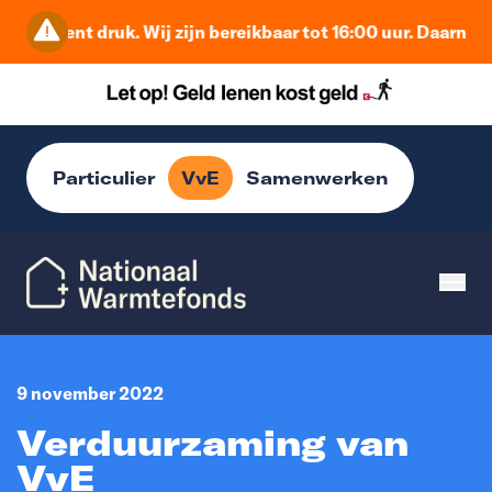
 moment druk. Wij zijn bereikbaar tot 16:00 uur. Daarna beh
Particulier
VvE
Samenwerken
9 november 2022
Verduurzaming van
VvE