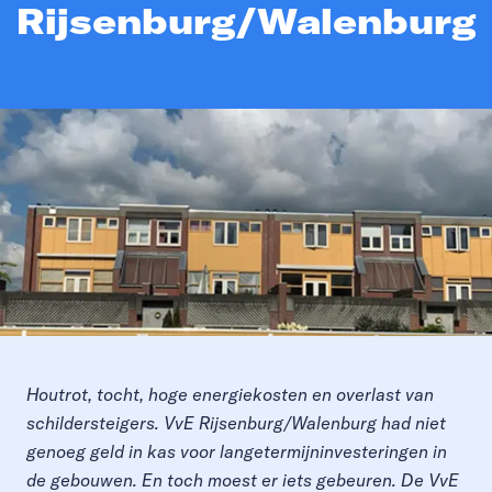
Rijsenburg/Walenburg
Houtrot, tocht, hoge energiekosten en overlast van
schildersteigers. VvE Rijsenburg/Walenburg had niet
genoeg geld in kas voor langetermijninvesteringen in
de gebouwen. En toch moest er iets gebeuren. De VvE