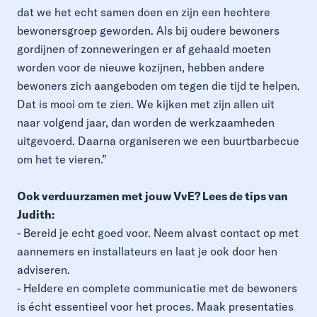
dat we het echt samen doen en zijn een hechtere
bewonersgroep geworden. Als bij oudere bewoners
gordijnen of zonneweringen er af gehaald moeten
worden voor de nieuwe kozijnen, hebben andere
bewoners zich aangeboden om tegen die tijd te helpen.
Dat is mooi om te zien. We kijken met zijn allen uit
naar volgend jaar, dan worden de werkzaamheden
uitgevoerd. Daarna organiseren we een buurtbarbecue
om het te vieren.”
O
ok verduurzamen met jouw VvE? Lees de tips van
Judith:
- Bereid je echt goed voor. Neem alvast contact op met
aannemers en installateurs en laat je ook door hen
adviseren.
- Heldere en complete communicatie met de bewoners
is écht essentieel voor het proces. Maak presentaties