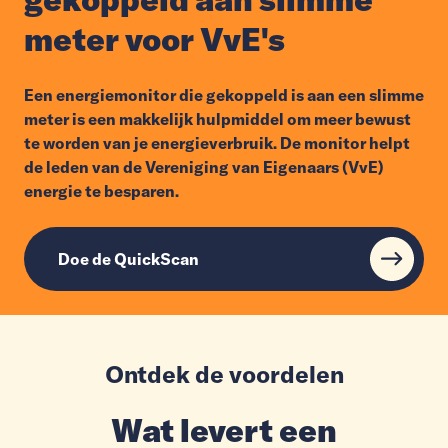
meter voor VvE's
Een energiemonitor die gekoppeld is aan een slimme
meter is een makkelijk hulpmiddel om meer bewust
te worden van je energieverbruik. De monitor helpt
de leden van de Vereniging van Eigenaars (VvE)
energie te besparen.
Doe de QuickScan
Ontdek de voordelen
Wat levert een