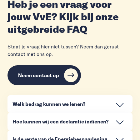
Heb je een vraag voor
jouw VvE? Kijk bij onze
uitgebreide FAQ
Staat je vraag hier niet tussen? Neem dan gerust
contact met ons op.
Neem contact op
Welk bedrag kunnen we lenen?
Hoe kunnen wij een declaratie indienen?
Is de rente van de Energiebespaarlening