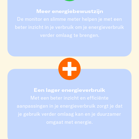
Meer energiebewustzijn
De monitor en slimme meter helpen je met een
beter inzicht in je verbruik om je energieverbruik
verder omlaag te brengen.
Een lager energieverbruik
Met een beter inzicht en efficiënte
aanpassingen in je energieverbruik zorgt je dat
je gebruik verder omlaag kan en je duurzamer
omgaat met energie.