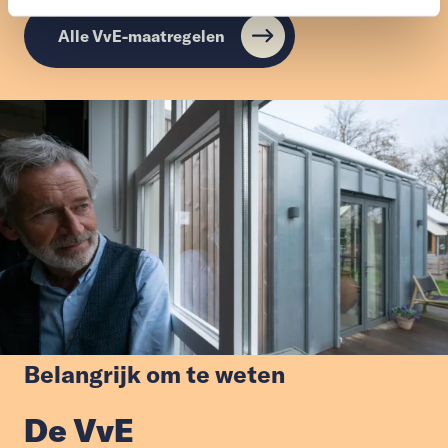
Alle VvE-maatregelen
Belangrijk om te weten
De VvE