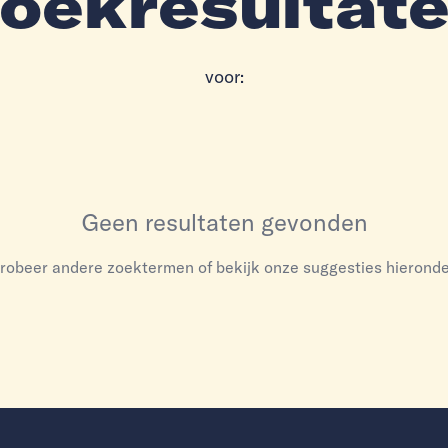
oekresultat
voor:
Geen resultaten gevonden
robeer andere zoektermen of bekijk onze suggesties hieronde