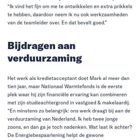
“Ik vind het fijn om me te ontwikkelen en extra prikkels
te hebben, daardoor neem ik nu ook werkzaamheden
van de teamleider over. En dat bevalt goed.”
Bijdragen aan
verduurzaming
Het werk als kredietacceptant doet Mark al meer dan
tien jaar, maar Nationaal Warmtefonds is de eerste
plek waar hij zijn financiële ervaring kan combineren
met zijn studieachtergrond in vastgoed & makelaardij.
“En minstens zo belangrijk: ons werk draagt bij aan de
verduurzaming van Nederland. Ik heb twee jonge
zoons, en dan ga je toch nadenken. Wat laat ik achter?
De Energiebespaarlening helpt de gewone