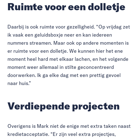
Ruimte voor een dolletje
Daarbij is ook ruimte voor gezelligheid. “Op vrijdag zet
ik vaak een geluidsboxje neer en kan iedereen
nummers streamen. Maar ook op andere momenten is
er ruimte voor een dolletje. We kunnen hier het ene
moment heel hard met elkaar lachen, en het volgende
moment weer allemaal in stilte geconcentreerd
doorwerken. Ik ga elke dag met een prettig gevoel
naar huis.”
Verdiepende projecten
Overigens is Mark niet de enige met extra taken naast
kredietacceptatie. “Er zijn veel extra projectjes,