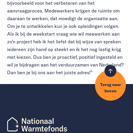
bijvoorbeeld voor het verbeteren van het
aanvraagproces. Medewerkers krijgen de ruimte om
daaraan te werken, dat moedigt de organisatie aan.
Om je te ontwikkelen kun je ook opleidingen volgen.
Als ik bij de weekstart vraag wie wil meewerken aan
zo’n project heb ik het liefst dat bij wijze van spreken
iedereen zijn hand op steekt en ik het nog lastig krijg
met kiezen. Dus ben je proactief, positief ingesteld en
wil je bijdragen aan het verduurzamen van Nederland?
Dan ben je bij ons aan het juiste adres!”
Terug naar
boven