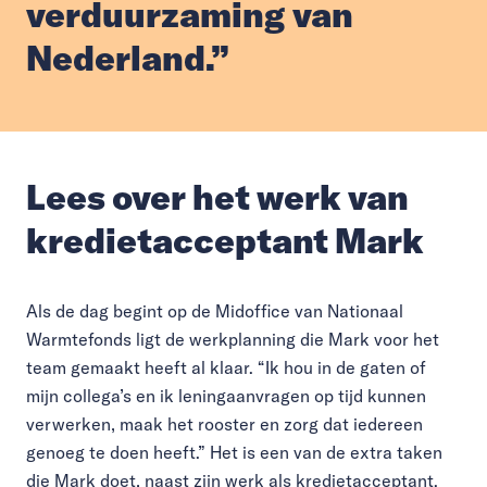
verduurzaming van
Nederland.”
Lees over het werk van
kredietacceptant Mark
Als de dag begint op de Midoffice van Nationaal
Warmtefonds ligt de werkplanning die Mark voor het
team gemaakt heeft al klaar. “Ik hou in de gaten of
mijn collega’s en ik leningaanvragen op tijd kunnen
verwerken, maak het rooster en zorg dat iedereen
genoeg te doen heeft.” Het is een van de extra taken
die Mark doet, naast zijn werk als kredietacceptant.