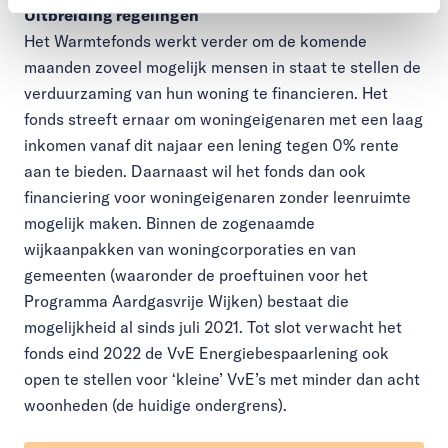
Uitbreiding regelingen
Het Warmtefonds werkt verder om de komende
maanden zoveel mogelijk mensen in staat te stellen de
verduurzaming van hun woning te financieren. Het
fonds streeft ernaar om woningeigenaren met een laag
inkomen vanaf dit najaar een lening tegen 0% rente
aan te bieden. Daarnaast wil het fonds dan ook
financiering voor woningeigenaren zonder leenruimte
mogelijk maken. Binnen de zogenaamde
wijkaanpakken van woningcorporaties en van
gemeenten (waaronder de proeftuinen voor het
Programma Aardgasvrije Wijken) bestaat die
mogelijkheid al sinds juli 2021. Tot slot verwacht het
fonds eind 2022 de VvE Energiebespaarlening ook
open te stellen voor ‘kleine’ VvE’s met minder dan acht
woonheden (de huidige ondergrens).