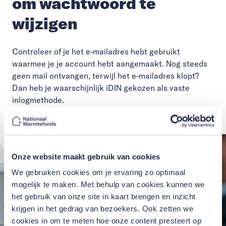
om wachtwoord te
wijzigen
Controleer of je het e-mailadres hebt gebruikt
waarmee je je account hebt aangemaakt. Nog steeds
geen mail ontvangen, terwijl het e-mailadres klopt?
Dan heb je waarschijnlijk iDIN gekozen als vaste
inlogmethode.
Onze website maakt gebruik van cookies
We gebruiken cookies om je ervaring zo optimaal
mogelijk te maken. Met behulp van cookies kunnen we
het gebruik van onze site in kaart brengen en inzicht
krijgen in het gedrag van bezoekers. Ook zetten we
cookies in om te meten hoe onze content presteert op