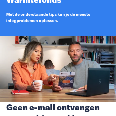
Met de onderstaande tips kun je de meeste
inlogproblemen oplossen.
Geen e-mail ontvangen