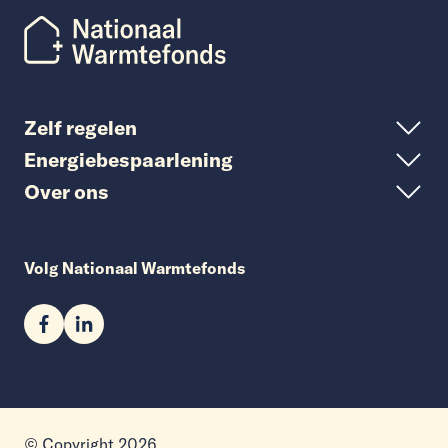
Zelf regelen
Energiebespaarlening
Over ons
Volg Nationaal Warmtefonds
© Copyright 2026