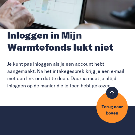
Inloggen in Mijn
Warmtefonds lukt niet
Je kunt pas inloggen als je een account hebt
aangemaakt. Na het intakegesprek krijg je een e-mail
met een link om dat te doen. Daarna moet je altijd
inloggen op de manier die je toen hebt gekozen.
Terug naar
boven