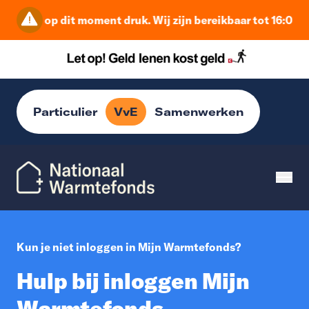
et is op dit moment druk. Wij zijn bereikbaar tot 16:00 uu
Particulier
VvE
Samenwerken
Kun je niet inloggen in Mijn Warmtefonds?
Hulp bij inloggen Mijn
Warmtefonds