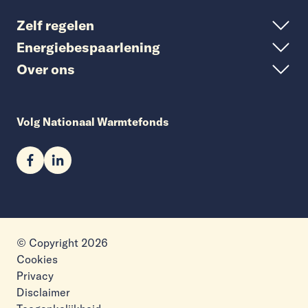
Zelf regelen
Energiebespaarlening
Over ons
Volg Nationaal Warmtefonds
© Copyright 2026
Cookies
Privacy
Disclaimer