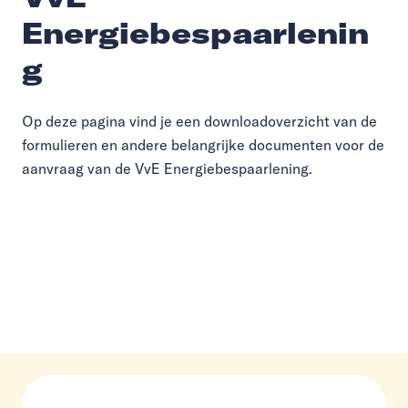
Energiebespaarlenin
g
Op deze pagina vind je een downloadoverzicht van de
formulieren en andere belangrijke documenten voor de
aanvraag van de VvE Energiebespaarlening.