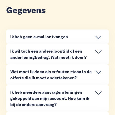
Gegevens
Ik heb geen e-mail ontvangen
Ik wil toch een andere looptijd of een
ander leningbedrag. Wat moet ik doen?
Wat moet ik doen als er fouten staan in de
offerte die ik moet ondertekenen?
Ik heb meerdere aanvragen/leningen
gekoppeld aan mijn account. Hoe kom ik
bij de andere aanvraag?