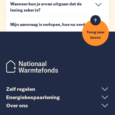
Wanneer kun je ervan uitgaan dat de
lening zeker is?
Mijn aanvraag is verlopen, hoe nu verder?
Terug naar
boven
Zelf regelen
Energiebespaarlening
Over ons