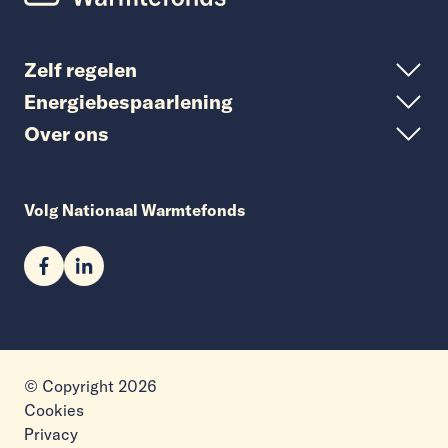
Zelf regelen
Energiebespaarlening
Over ons
Volg Nationaal Warmtefonds
© Copyright 2026
Cookies
Privacy