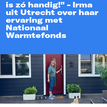
is zó handig!" - Irma
uit Utrecht over haar
ervaring met
Nationaal
Warmtefonds