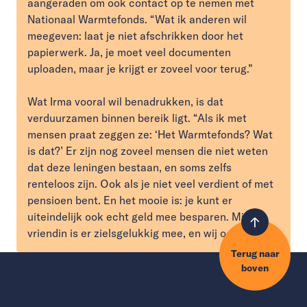
aangeraden om ook contact op te nemen met
Nationaal Warmtefonds. “Wat ik anderen wil
meegeven: laat je niet afschrikken door het
papierwerk. Ja, je moet veel documenten
uploaden, maar je krijgt er zoveel voor terug.”
Wat Irma vooral wil benadrukken, is dat
verduurzamen binnen bereik ligt. “Als ik met
mensen praat zeggen ze: ‘Het Warmtefonds? Wat
is dat?’ Er zijn nog zoveel mensen die niet weten
dat deze leningen bestaan, en soms zelfs
renteloos zijn. Ook als je niet veel verdient of met
pensioen bent. En het mooie is: je kunt er
uiteindelijk ook echt geld mee besparen. Mijn
vriendin is er zielsgelukkig mee, en wij ook.”
Terug naar
boven