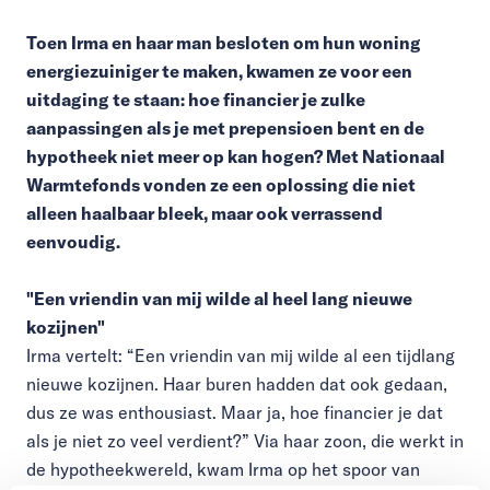
Toen Irma en haar man besloten om hun woning
energiezuiniger te maken, kwamen ze voor een
uitdaging te staan: hoe financier je zulke
aanpassingen als je met prepensioen bent en de
hypotheek niet meer op kan hogen? Met Nationaal
Warmtefonds vonden ze een oplossing die niet
alleen haalbaar bleek, maar ook verrassend
eenvoudig.
"Een vriendin van mij wilde al heel lang nieuwe
kozijnen"
Irma vertelt: “Een vriendin van mij wilde al een tijdlang
nieuwe kozijnen. Haar buren hadden dat ook gedaan,
dus ze was enthousiast. Maar ja, hoe financier je dat
als je niet zo veel verdient?” Via haar zoon, die werkt in
de hypotheekwereld, kwam Irma op het spoor van