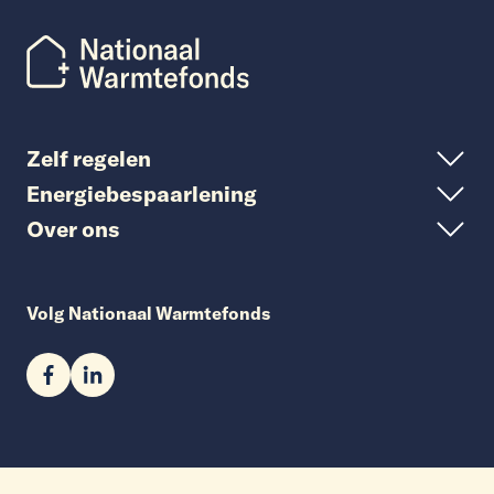
Zelf regelen
Energiebespaarlening
Over ons
Volg Nationaal Warmtefonds