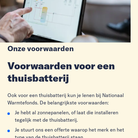
Onze voorwaarden
Voorwaarden voor een
thuisbatterij
Ook voor een thuisbatterij kun je lenen bij Nationaal
Warmtefonds. De belangrijkste voorwaarden:
Je hebt al zonnepanelen, of laat die installeren
tegelijk met de thuisbatterij.
Je stuurt ons een offerte waarop het merk en het
type van de thuisbatterij staan.