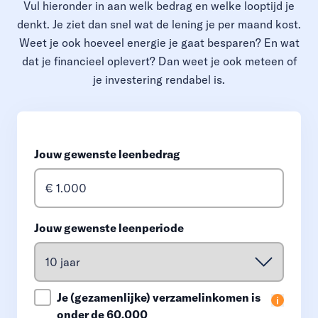
Vul hieronder in aan welk bedrag en welke looptijd je
denkt. Je ziet dan snel wat de lening je per maand kost.
Weet je ook hoeveel energie je gaat besparen? En wat
dat je financieel oplevert? Dan weet je ook meteen of
je investering rendabel is.
Jouw gewenste leenbedrag
Jouw gewenste leenperiode
Je (gezamenlijke) verzamelinkomen is
onder de 60.000