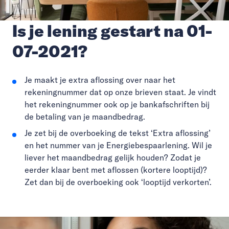
Is je lening gestart na 01-
07-2021?
Je maakt je extra aflossing over naar het
rekeningnummer dat op onze brieven staat. Je vindt
het rekeningnummer ook op je bankafschriften bij
de betaling van je maandbedrag.
Je zet bij de overboeking de tekst ‘Extra aflossing’
en het nummer van je Energiebespaarlening. Wil je
liever het maandbedrag gelijk houden? Zodat je
eerder klaar bent met aflossen (kortere looptijd)?
Zet dan bij de overboeking ook ‘looptijd verkorten’.