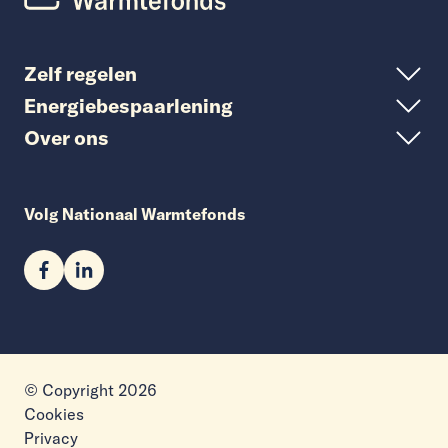
Zelf regelen
Energiebespaarlening
Over ons
Volg Nationaal Warmtefonds
© Copyright 2026
Cookies
Privacy