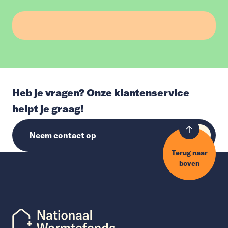
Heb je vragen? Onze klantenservice
helpt je graag!
Neem contact op
Terug naar
boven