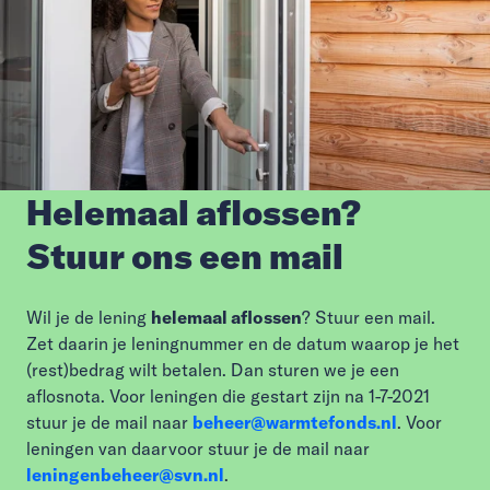
Helemaal aflossen?
Stuur ons een mail
Wil je de lening
helemaal aflossen
? Stuur een mail.
Zet daarin je leningnummer en de datum waarop je het
(rest)bedrag wilt betalen. Dan sturen we je een
aflosnota. Voor leningen die gestart zijn na 1-7-2021
stuur je de mail naar
beheer@warmtefonds.nl
. Voor
leningen van daarvoor stuur je de mail naar
leningenbeheer@svn.nl
.