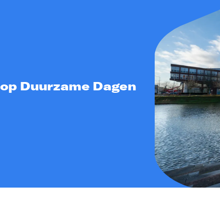
 op Duurzame Dagen