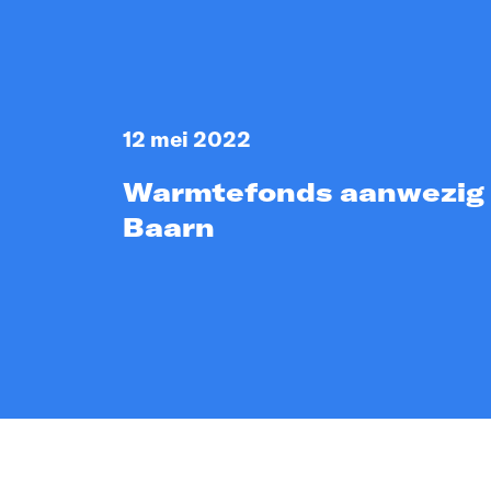
12 mei 2022
Warmtefonds aanwezig
Baarn