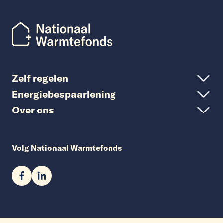
Zelf regelen
Energiebespaarlening
Over ons
Volg Nationaal Warmtefonds