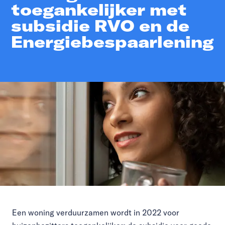
toegankelijker met
subsidie RVO en de
Energiebespaarlening
Een woning verduurzamen wordt in 2022 voor