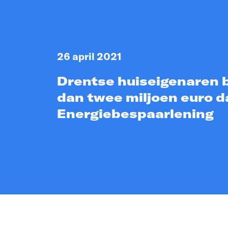
26 april 2021
Drentse huiseigenaren
dan twee miljoen euro d
Energiebespaarlening