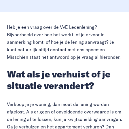
Heb je een vraag over de VvE Ledenlening?
Bijvoorbeeld over hoe het werkt, of je ervoor in
aanmerking komt, of hoe je de lening aanvraagt? Je
kunt natuurlijk altijd contact met ons opnemen.
Misschien staat het antwoord op je vraag al hieronder.
Wat als je verhuist of je
situatie verandert?
Verkoop je je woning, dan moet de lening worden
afgelost. Als er geen of onvoldoende overwaarde is om
de lening af te lossen, kun je kwijtschelding aanvragen.
Ga je verhuizen en het appartement verhuren? Dan