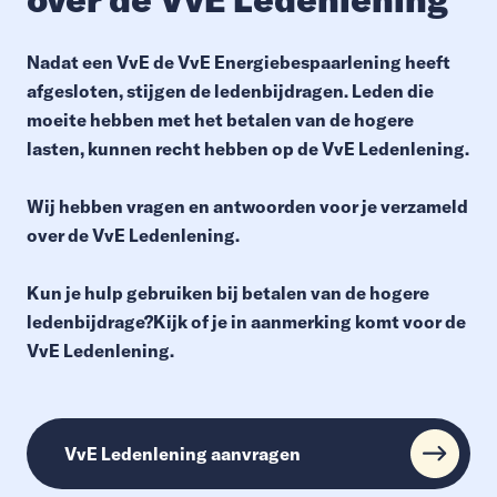
Nadat een VvE de VvE Energiebespaarlening heeft
afgesloten, stijgen de ledenbijdragen. Leden die
moeite hebben met het betalen van de hogere
lasten, kunnen recht hebben op de VvE Ledenlening.
Wij hebben vragen en antwoorden voor je verzameld
over de VvE Ledenlening.
Kun je hulp gebruiken bij betalen van de hogere
ledenbijdrage?Kijk of je in aanmerking komt voor de
VvE Ledenlening.
VvE Ledenlening aanvragen