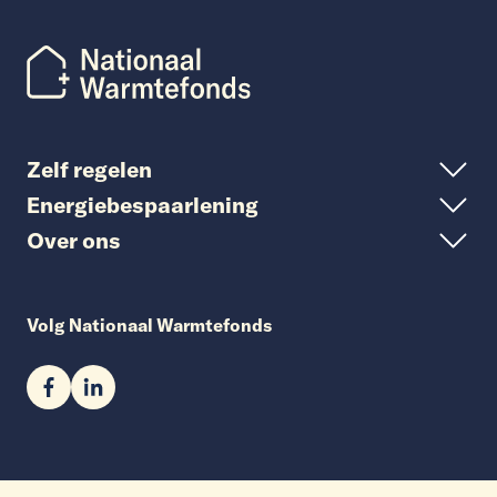
Zelf regelen
Energiebespaarlening
Over ons
Volg Nationaal Warmtefonds