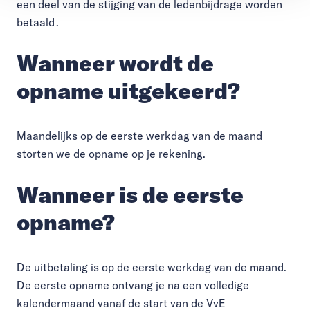
een deel van de stijging van de ledenbijdrage worden
betaald .
Wanneer wordt de
opname uitgekeerd?
Maandelijks op de eerste werkdag van de maand
storten we de opname op je rekening.
Wanneer is de eerste
opname?
De uitbetaling is op de eerste werkdag van de maand.
De eerste opname ontvang je na een volledige
kalendermaand vanaf de start van de VvE