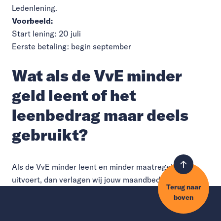
Ledenlening.
Voorbeeld:
Start lening: 20 juli
Eerste betaling: begin september
Wat als de VvE minder
geld leent of het
leenbedrag maar deels
gebruikt?
Als de VvE minder leent en minder maatregelen
uitvoert, dan verlagen wij jouw maandbedrag.
Terug naar
boven