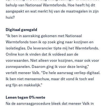
behulp van Nationaal Warmtefonds. Hoe heeft hij dit
aangepakt en wat merkt hij van de maatregelen in zijn
huis?
Digitaal geregeld
“Ik ben in aanraking gekomen met Nationaal
Warmtefonds toen ik op zoek ging naar kozijnen en
isolatieglas. De leverancier tipte mij het Warmtefonds.
Online kon ik vinden dat ik voldeed aan de
voorwaarden. Niet alleen voor kozijnen, maar ook voor
zonnepanelen. Daarom ging ik voor deze lening,”
vertelt meneer Valk. “De hele aanvraag verliep digitaal.
Ik ben niet mensenschuw, maar dit vond ik toch wel
erg fijn en makkelijk.”
Lenen tegen 0% rente
Na de aanvraagprocedure bleek dat meneer Valk in