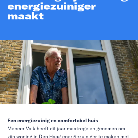
energiezuiniger
maakt
Een energiezuinig en comfortabel huis
Meneer Valk heeft dit jaar maatregelen genomen om
zijn woning in Den Haag energiezuiniger te maken met