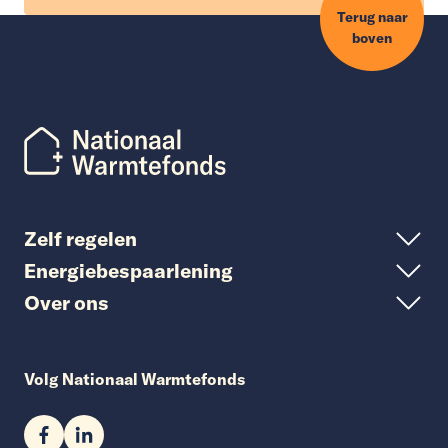
Terug naar
boven
Zelf regelen
Energiebespaarlening
Over ons
Volg Nationaal Warmtefonds