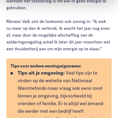
wanneer het verstandig is om wel of geen energie te
gebruiken.
Meneer Valk ziet de toekomst ook zonnig in: “Ik wek
nu meer op dan ik verbruik. Ik wacht het jaar nog even
af, maar door de mogelijke afschaffing van de
salderingsregeling schaf ik later dit jaar misschien wel
een thuisbatterij aan om mijn energie op te slaan.”
Tips voor andere woningeigenaren:
Tips uit je omgeving:
Veel tips zijn te
vinden op de website van Nationaal
Warmtefonds maar vraag ook eens rond
binnen je omgeving, bijvoorbeeld bij
vrienden of familie. Er is altijd wel iemand
die eerder met een bedrijf heeft