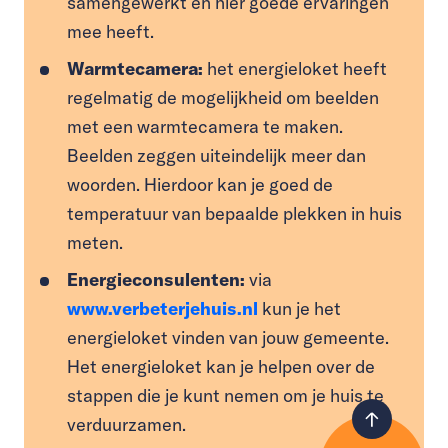
samengewerkt en hier goede ervaringen
mee heeft.
Warmtecamera:
het energieloket heeft
regelmatig de mogelijkheid om beelden
met een warmtecamera te maken.
Beelden zeggen uiteindelijk meer dan
woorden. Hierdoor kan je goed de
temperatuur van bepaalde plekken in huis
meten.
Energieconsulenten:
via
www.verbeterjehuis.nl
kun je het
energieloket vinden van jouw gemeente.
Het energieloket kan je helpen over de
stappen die je kunt nemen om je huis te
verduurzamen.