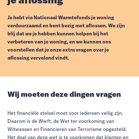
Je hebt via Nationaal Warmtefonds je woning
verduurzaamd en bent bezig met aflossen. We zijn
blij dat we je hebben kunnen helpen bij het
verbeteren van je woning, en we kunnen ons
voorstellen dat je onze extra vragen over je
aflossing vervelend vindt.
Wij moeten deze dingen vragen
Het financiële stelsel moet voor iedereen veilig zijn.
Daarom is de Wwft, de Wet ter voorkoming van
Witwassen en Financieren van Terrorisme opgesteld.
Het doel van deze wet is te voorkomen dat klanten en