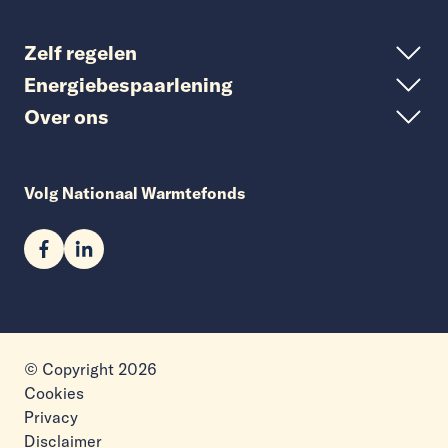
Zelf regelen
Energiebespaarlening
Over ons
Volg Nationaal Warmtefonds
© Copyright 2026
Cookies
Privacy
Disclaimer