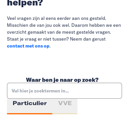
helpen?
Veel vragen zijn al eens eerder aan ons gesteld.
Misschien die van jou ook wel. Daarom hebben we een
overzicht gemaakt van de meest gestelde vragen.
Staat je vraag er niet tussen? Neem dan gerust
contact met ons op
.
Waar ben je naar op zoek?
Particulier
VVE