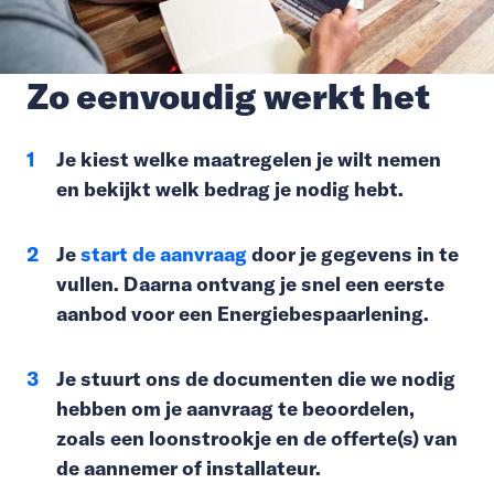
Zo eenvoudig werkt het
Je kiest welke maatregelen je wilt nemen
en bekijkt welk bedrag je nodig hebt.
Je
start de aanvraag
door je gegevens in te
vullen. Daarna ontvang je snel een eerste
aanbod voor een Energiebespaarlening.
Je stuurt ons de documenten die we nodig
hebben om je aanvraag te beoordelen,
zoals een loonstrookje en de offerte(s) van
de aannemer of installateur.