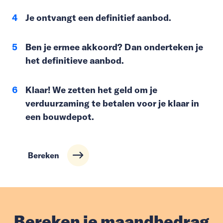
Je ontvangt een definitief aanbod.
Ben je ermee akkoord? Dan onderteken je
het definitieve aanbod.
Klaar! We zetten het geld om je
verduurzaming te betalen voor je klaar in
een bouwdepot.
Bereken
Bereken je maandbedrag