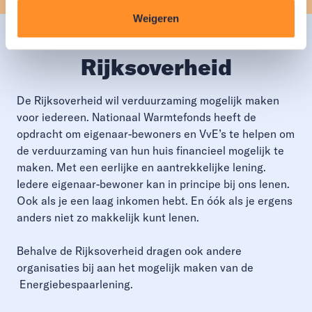
Weigeren
Een initiatief van de
Rijksoverheid
De Rijksoverheid wil verduurzaming mogelijk maken
voor iedereen. Nationaal Warmtefonds heeft de
opdracht om eigenaar-bewoners en VvE’s te helpen om
de verduurzaming van hun huis financieel mogelijk te
maken. Met een eerlijke en aantrekkelijke lening.
Iedere eigenaar-bewoner kan in principe bij ons lenen.
Ook als je een laag inkomen hebt. En óók als je ergens
anders niet zo makkelijk kunt lenen.
Behalve de Rijksoverheid dragen ook andere
organisaties bij aan het mogelijk maken van de
Energiebespaarlening.