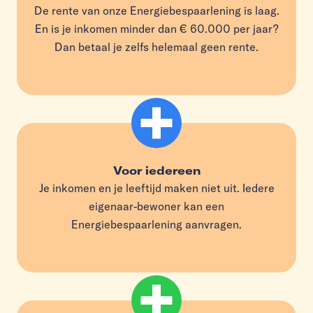
De rente van onze Energiebespaarlening is laag.
En is je inkomen minder dan € 60.000 per jaar?
Dan betaal je zelfs helemaal geen rente.
Voor iedereen
Je inkomen en je leeftijd maken niet uit. Iedere
eigenaar-bewoner kan een
Energiebespaarlening aanvragen.