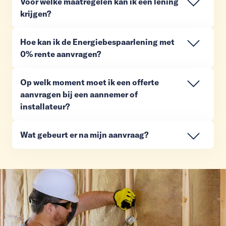
Voor welke maatregelen kan ik een lening
krijgen?
Hoe kan ik de Energiebespaarlening met
0% rente aanvragen?
Op welk moment moet ik een offerte
aanvragen bij een aannemer of
installateur?
Wat gebeurt er na mijn aanvraag?