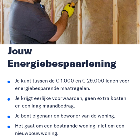
Jouw
Energiebespaarlening
Je kunt tussen de € 1.000 en € 29.000 lenen voor
energiebesparende maatregelen.
Je krijgt eerlijke voorwaarden, geen extra kosten
en een laag maandbedrag.
Je bent eigenaar en bewoner van de woning.
Het gaat om een bestaande woning, niet om een
nieuwbouwwoning.