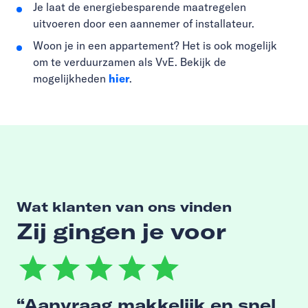
Je laat de energiebesparende maatregelen
uitvoeren door een aannemer of installateur.
Woon je in een appartement? Het is ook mogelijk
om te verduurzamen als VvE. Bekijk de
mogelijkheden
hier
.
Wat klanten van ons vinden
Zij gingen je voor
Aanvraag makkelijk en snel