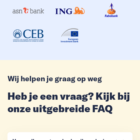
Wij helpen je graag op weg
Heb je een vraag? Kijk bij
onze uitgebreide FAQ