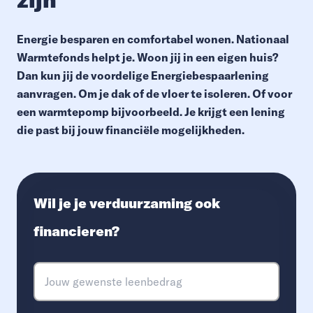
Energie besparen en comfortabel wonen. Nationaal
Warmtefonds helpt je. Woon jij in een eigen huis?
Dan kun jij de voordelige Energiebespaarlening
aanvragen. Om je dak of de vloer te isoleren. Of voor
een warmtepomp bijvoorbeeld. Je krijgt een lening
die past bij jouw financiële mogelijkheden.
Wil je je verduurzaming ook
financieren?