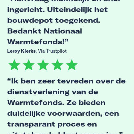
ingericht. Uiteindelijk het
bouwdepot toegekend.
Bedankt Nationaal
Warmtefonds!
Leroy Klerks
, Via Trustpilot
Ik ben zeer tevreden over de
dienstverlening van de
Warmtefonds. Ze bieden
duidelijke voorwaarden, een
transparant proces en