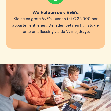
We helpen ook VvE’s
Kleine en grote VvE’s kunnen tot € 35.000 per
appartement lenen. De leden betalen hun stukje
rente en aflossing via de VvE-bijdrage.