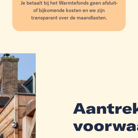
Je betaalt bij het Warmtefonds geen afsluit-
of bijkomende kosten en we zijn
transparant over de maandlasten.
Aantrek
voorwa