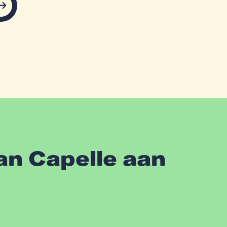
an Capelle aan