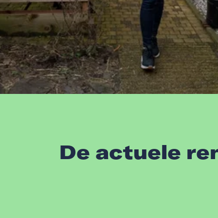
De actuele re