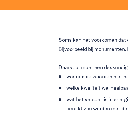
Soms kan het voorkomen dat de
Bijvoorbeeld bij monumenten.
Daarvoor moet een deskundige
waarom de waarden niet ha
welke kwaliteit wel haalba
wat het verschil is in ener
bereikt zou worden met d