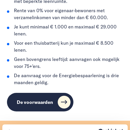
met beperkte leenruimte.
Rente van 0% voor eigenaar-bewoners met
verzamelinkomen van minder dan € 60.000.
Je kunt minimaal € 1.000 en maximaal € 29.000
lenen.
Voor een thuisbatterij kun je maximaal € 8.500
lenen.
Geen bovengrens leeftijd: aanvragen ook mogelijk
voor 75+'ers.
De aanvraag voor de Energiebespaarlening is drie
maanden geldig.
De voorwaarden