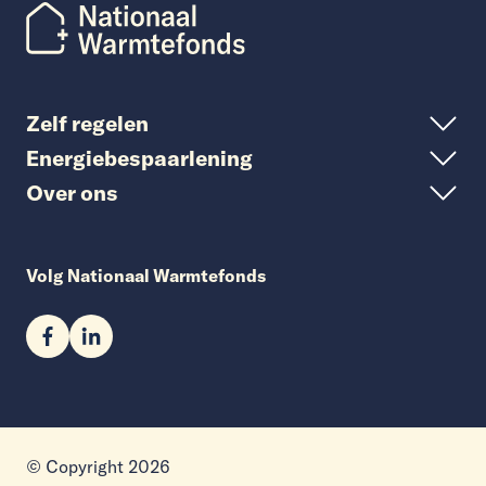
Zelf regelen
Energiebespaarlening
Over ons
Volg Nationaal Warmtefonds
© Copyright 2026