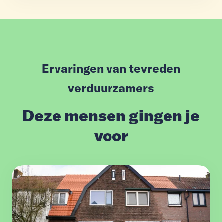
Ervaringen van tevreden
verduurzamers
Deze mensen gingen je
voor