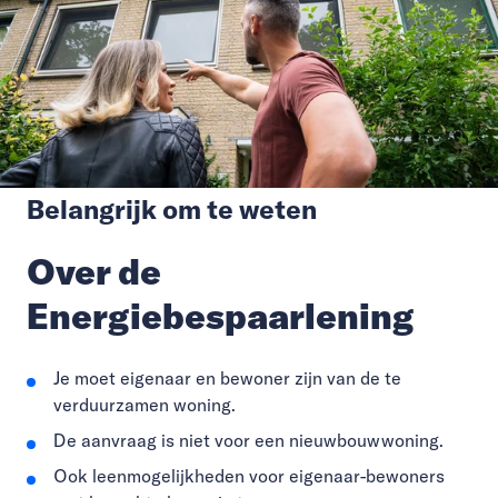
Belangrijk om te weten
Over de
Energiebespaarlening
Je moet eigenaar en bewoner zijn van de te
verduurzamen woning.
De aanvraag is niet voor een nieuwbouwwoning.
Ook leenmogelijkheden voor eigenaar-bewoners