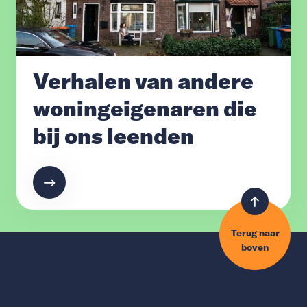
Verhalen van andere
woningeigenaren die
bij ons leenden
Terug naar
boven