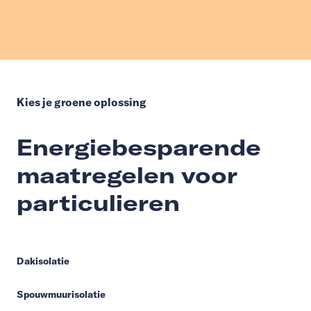
Kies je groene oplossing
Energiebesparende
maatregelen voor
particulieren
Dakisolatie
Spouwmuurisolatie