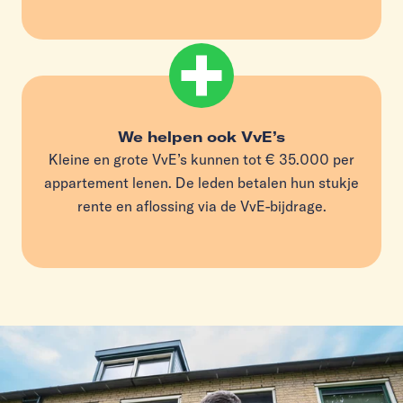
We helpen ook VvE’s
Kleine en grote VvE’s kunnen tot € 35.000 per
appartement lenen. De leden betalen hun stukje
rente en aflossing via de VvE-bijdrage.