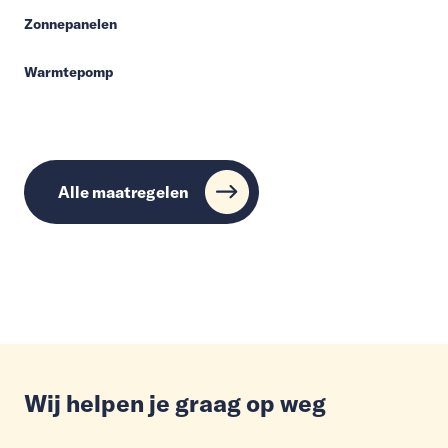
Zonnepanelen
Warmtepomp
Alle maatregelen
Wij helpen je graag op weg