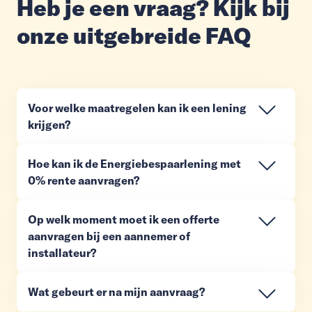
Heb je een vraag? Kijk bij
onze uitgebreide FAQ
Voor welke maatregelen kan ik een lening
krijgen?
Hoe kan ik de Energiebespaarlening met
0% rente aanvragen?
Op welk moment moet ik een offerte
aanvragen bij een aannemer of
installateur?
Wat gebeurt er na mijn aanvraag?