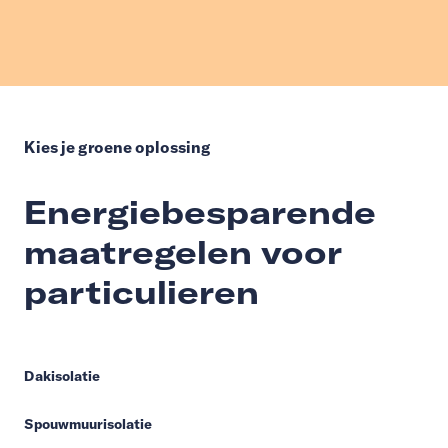
Kies je groene oplossing
Energiebesparende
maatregelen voor
particulieren
Dakisolatie
Spouwmuurisolatie