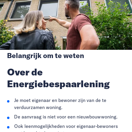
Belangrijk om te weten
Over de
Energiebespaarlening
Je moet eigenaar en bewoner zijn van de te
verduurzamen woning.
De aanvraag is niet voor een nieuwbouwwoning.
Ook leenmogelijkheden voor eigenaar-bewoners