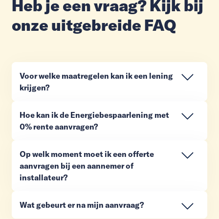
Heb je een vraag? Kijk bij
onze uitgebreide FAQ
Voor welke maatregelen kan ik een lening
krijgen?
Hoe kan ik de Energiebespaarlening met
0% rente aanvragen?
Op welk moment moet ik een offerte
aanvragen bij een aannemer of
installateur?
Wat gebeurt er na mijn aanvraag?