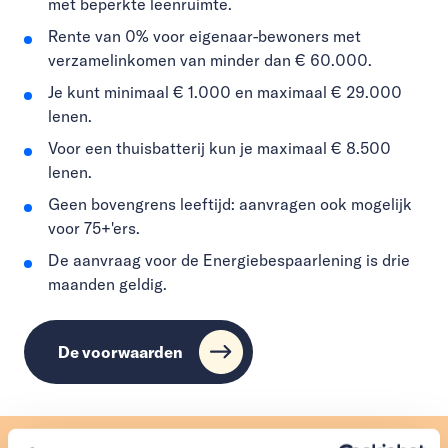
met beperkte leenruimte.
Rente van 0% voor eigenaar-bewoners met
verzamelinkomen van minder dan € 60.000.
Je kunt minimaal € 1.000 en maximaal € 29.000
lenen.
Voor een thuisbatterij kun je maximaal € 8.500
lenen.
Geen bovengrens leeftijd: aanvragen ook mogelijk
voor 75+'ers.
De aanvraag voor de Energiebespaarlening is drie
maanden geldig.
De voorwaarden