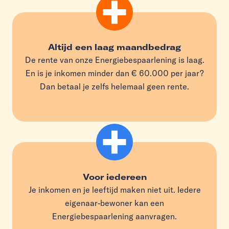
Altijd een laag maandbedrag
De rente van onze Energiebespaarlening is laag.
En is je inkomen minder dan € 60.000 per jaar?
Dan betaal je zelfs helemaal geen rente.
Voor iedereen
Je inkomen en je leeftijd maken niet uit. Iedere
eigenaar-bewoner kan een
Energiebespaarlening aanvragen.