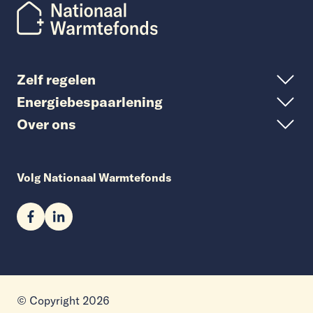
Zelf regelen
Energiebespaarlening
Over ons
Volg Nationaal Warmtefonds
© Copyright 2026