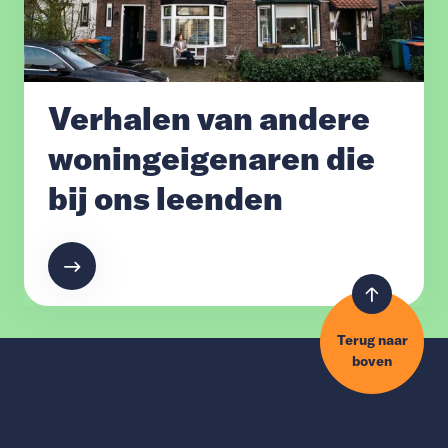
Verhalen van andere
woningeigenaren die
bij ons leenden
Terug naar
boven