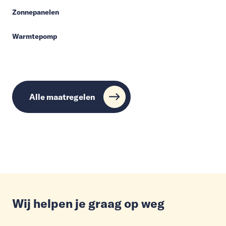
Zonnepanelen
Warmtepomp
Alle maatregelen
Wij helpen je graag op weg