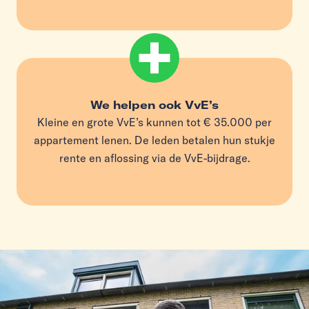
We helpen ook VvE’s
Kleine en grote VvE’s kunnen tot € 35.000 per
appartement lenen. De leden betalen hun stukje
rente en aflossing via de VvE-bijdrage.