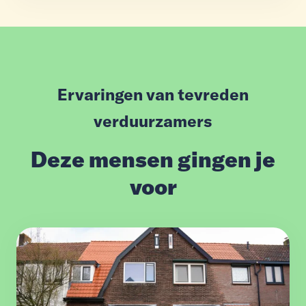
Ervaringen van tevreden
verduurzamers
Deze mensen gingen je
voor