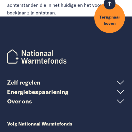
achterstanden die in het huidige en het voorgaande
boekjaar zijn ontstaan.
Terug naar
boven
Zelf regelen
Energiebespaarlening
Over ons
Volg Nationaal Warmtefonds