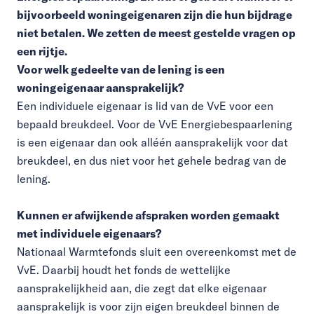
bijvoorbeeld woningeigenaren zijn die hun bijdrage
niet betalen. We zetten de meest gestelde vragen op
een rijtje.
Voor welk gedeelte van de lening is een
woningeigenaar aansprakelijk?
Een individuele eigenaar is lid van de VvE voor een
bepaald breukdeel. Voor de VvE Energiebespaarlening
is een eigenaar dan ook alléén aansprakelijk voor dat
breukdeel, en dus niet voor het gehele bedrag van de
lening.
Kunnen er afwijkende afspraken worden gemaakt
met individuele eigenaars?
Nationaal Warmtefonds sluit een overeenkomst met de
VvE. Daarbij houdt het fonds de wettelijke
aansprakelijkheid aan, die zegt dat elke eigenaar
aansprakelijk is voor zijn eigen breukdeel binnen de