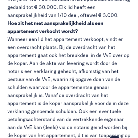
gedaald tot € 30.000. Elk lid heeft een
aansprakelijkheid van 1/10 deel, oftewel € 3.000.
Hoe zit het met aansprakelijkheid als een
appartement verkocht wordt?
Wanneer een lid het appartement verkoopt, vindt er
een overdracht plaats. Bij de overdracht van het
appartement gaat ook het breukdeel in de VvE over op
de koper. Aan de akte van levering wordt door de
notaris een verklaring gehecht, afkomstig van het
bestuur van de VvE, waarin zij opgave doen van de
schulden waarvoor de appartementseigenaar
aansprakelijk is. Vanaf de overdracht van het
appartement is de koper aansprakelijk voor de in deze
verklaring genoemde schulden. Ook een eventuele
betalingsachterstand van de vertrekkende eigenaar
aan de VvE kan (deels) via de notaris geïnd worden bij
de koper van het appartement, dit is van toepassing op