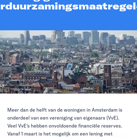
erduurzamingsmaatregel
Meer dan de helft van de woningen in Amsterdam is
onderdeel van een vereniging van eigenaars (VvE).
Veel VvE's hebben onvoldoende financiële reserves.
Vanaf 1 maart is het mogelijk om een lening met