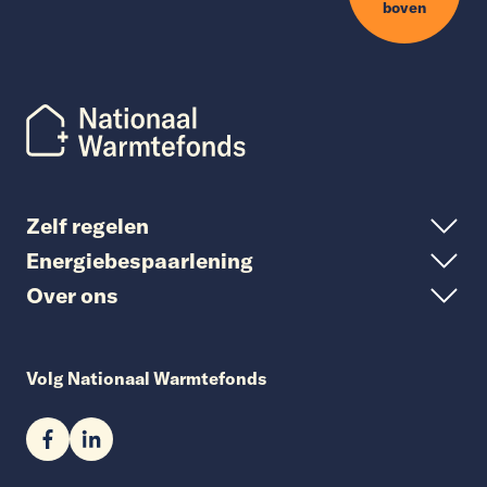
boven
Zelf regelen
Energiebespaarlening
Over ons
Volg Nationaal Warmtefonds