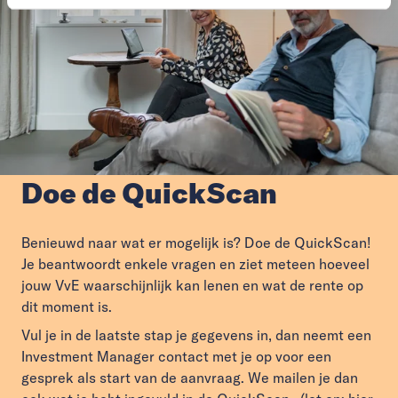
Doe de QuickScan
Benieuwd naar wat er mogelijk is? Doe de QuickScan!
Je beantwoordt enkele vragen en ziet meteen hoeveel
jouw VvE waarschijnlijk kan lenen en wat de rente op
dit moment is.
Vul je in de laatste stap je gegevens in, dan neemt een
Investment Manager contact met je op voor een
gesprek als start van de aanvraag. We mailen je dan