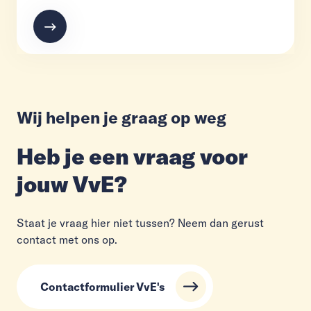
Wij helpen je graag op weg
Heb je een vraag voor
jouw VvE?
Staat je vraag hier niet tussen? Neem dan gerust
contact met ons op.
Contactformulier VvE's