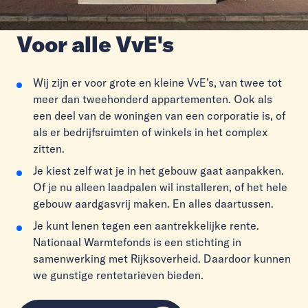
Voor alle VvE's
Wij zijn er voor grote en kleine VvE’s, van twee tot
meer dan tweehonderd appartementen. Ook als
een deel van de woningen van een corporatie is, of
als er bedrijfsruimten of winkels in het complex
zitten.
Je kiest zelf wat je in het gebouw gaat aanpakken.
Of je nu alleen laadpalen wil installeren, of het hele
gebouw aardgasvrij maken. En alles daartussen.
Je kunt lenen tegen een aantrekkelijke rente.
Nationaal Warmtefonds is een stichting in
samenwerking met Rijksoverheid. Daardoor kunnen
we gunstige rentetarieven bieden.