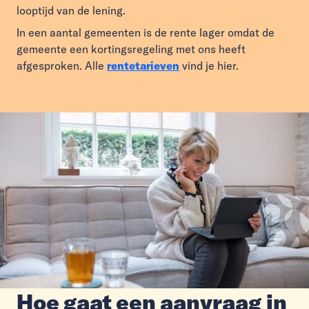
looptijd van de lening.
In een aantal gemeenten is de rente lager omdat de
gemeente een kortingsregeling met ons heeft
afgesproken. Alle
rentetarieven
vind je hier.
Hoe gaat een aanvraag in