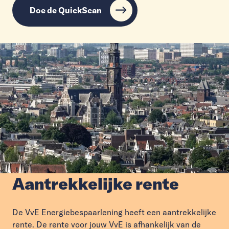
Doe de QuickScan
Aantrekkelijke rente
De VvE Energiebespaarlening heeft een aantrekkelijke
rente. De rente voor jouw VvE is afhankelijk van de