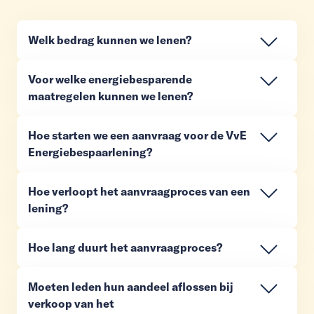
Welk bedrag kunnen we lenen?
Voor welke energiebesparende
maatregelen kunnen we lenen?
Hoe starten we een aanvraag voor de VvE
Energiebespaarlening?
Hoe verloopt het aanvraagproces van een
lening?
Hoe lang duurt het aanvraagproces?
Moeten leden hun aandeel aflossen bij
verkoop van het