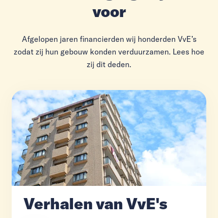
voor
Afgelopen jaren financierden wij honderden VvE’s
zodat zij hun gebouw konden verduurzamen. Lees hoe
zij dit deden.
Verhalen van VvE's