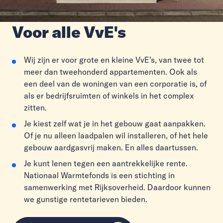
Voor alle VvE's
Wij zijn er voor grote en kleine VvE’s, van twee tot
meer dan tweehonderd appartementen. Ook als
een deel van de woningen van een corporatie is, of
als er bedrijfsruimten of winkels in het complex
zitten.
Je kiest zelf wat je in het gebouw gaat aanpakken.
Of je nu alleen laadpalen wil installeren, of het hele
gebouw aardgasvrij maken. En alles daartussen.
Je kunt lenen tegen een aantrekkelijke rente.
Nationaal Warmtefonds is een stichting in
samenwerking met Rijksoverheid. Daardoor kunnen
we gunstige rentetarieven bieden.