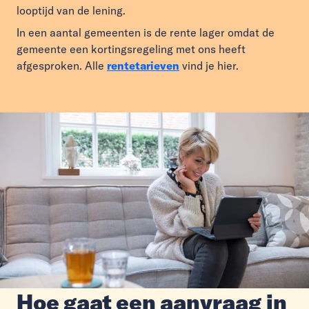
looptijd van de lening.
In een aantal gemeenten is de rente lager omdat de
gemeente een kortingsregeling met ons heeft
afgesproken. Alle
rentetarieven
vind je hier.
Hoe gaat een aanvraag in