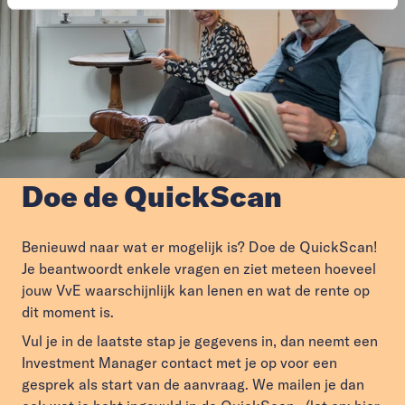
Doe de QuickScan
Benieuwd naar wat er mogelijk is? Doe de QuickScan!
Je beantwoordt enkele vragen en ziet meteen hoeveel
jouw VvE waarschijnlijk kan lenen en wat de rente op
dit moment is.
Vul je in de laatste stap je gegevens in, dan neemt een
Investment Manager contact met je op voor een
gesprek als start van de aanvraag. We mailen je dan