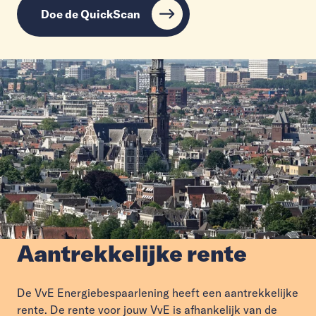
Doe de QuickScan
Aantrekkelijke rente
De VvE Energiebespaarlening heeft een aantrekkelijke
rente. De rente voor jouw VvE is afhankelijk van de