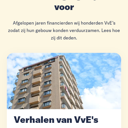
voor
Afgelopen jaren financierden wij honderden VvE’s
zodat zij hun gebouw konden verduurzamen. Lees hoe
zij dit deden.
Verhalen van VvE's