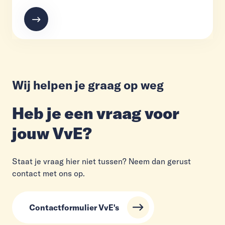
Wij helpen je graag op weg
Heb je een vraag voor
jouw VvE?
Staat je vraag hier niet tussen? Neem dan gerust
contact met ons op.
Contactformulier VvE's