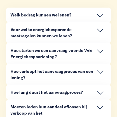
Welk bedrag kunnen we lenen?
Voor welke energiebesparende
maatregelen kunnen we lenen?
Hoe starten we een aanvraag voor de VvE
Energiebespaarlening?
Hoe verloopt het aanvraagproces van een
lening?
Hoe lang duurt het aanvraagproces?
Moeten leden hun aandeel aflossen bij
verkoop van het