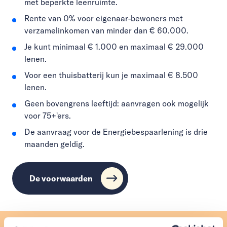
met beperkte leenruimte.
Rente van 0% voor eigenaar-bewoners met
verzamelinkomen van minder dan € 60.000.
Je kunt minimaal € 1.000 en maximaal € 29.000
lenen.
Voor een thuisbatterij kun je maximaal € 8.500
lenen.
Geen bovengrens leeftijd: aanvragen ook mogelijk
voor 75+'ers.
De aanvraag voor de Energiebespaarlening is drie
maanden geldig.
De voorwaarden