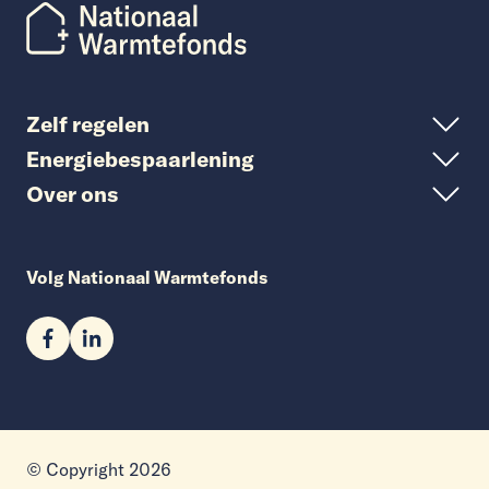
Zelf regelen
Energiebespaarlening
Over ons
Volg Nationaal Warmtefonds
© Copyright 2026