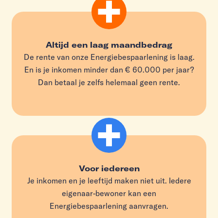
Altijd een laag maandbedrag
De rente van onze Energiebespaarlening is laag.
En is je inkomen minder dan € 60.000 per jaar?
Dan betaal je zelfs helemaal geen rente.
Voor iedereen
Je inkomen en je leeftijd maken niet uit. Iedere
eigenaar-bewoner kan een
Energiebespaarlening aanvragen.