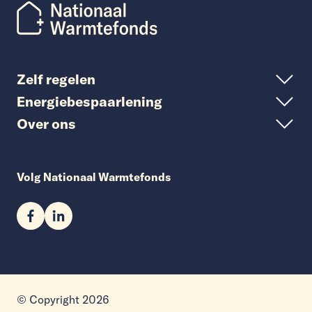
Zelf regelen
Energiebespaarlening
Over ons
Volg Nationaal Warmtefonds
© Copyright 2026