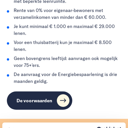
met beperkte leenruimte.
Rente van 0% voor eigenaar-bewoners met
verzamelinkomen van minder dan € 60.000.
Je kunt minimaal € 1.000 en maximaal € 29.000
lenen.
Voor een thuisbatterij kun je maximaal € 8.500
lenen.
Geen bovengrens leeftijd: aanvragen ook mogelijk
voor 75+'ers.
De aanvraag voor de Energiebespaarlening is drie
maanden geldig.
De voorwaarden