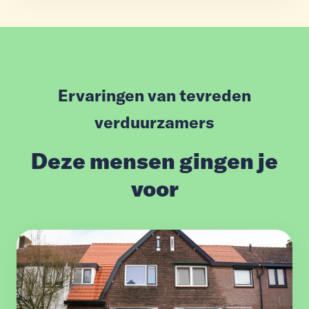
Ervaringen van tevreden
verduurzamers
Deze mensen gingen je
voor