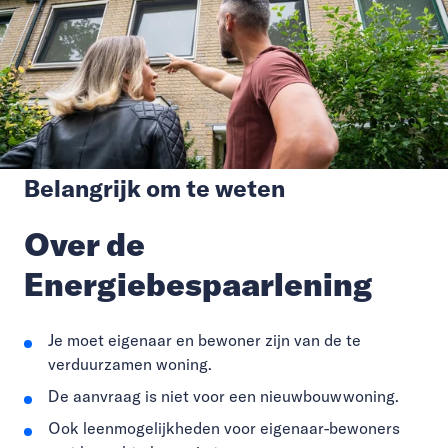
Belangrijk om te weten
Over de
Energiebespaarlening
Je moet eigenaar en bewoner zijn van de te
verduurzamen woning.
De aanvraag is niet voor een nieuwbouwwoning.
Ook leenmogelijkheden voor eigenaar-bewoners