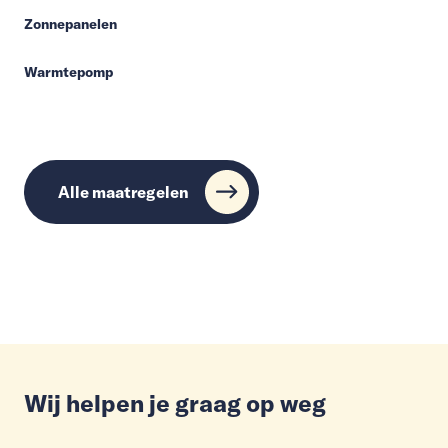
Zonnepanelen
Warmtepomp
Alle maatregelen
Wij helpen je graag op weg