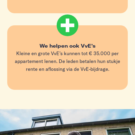
We helpen ook VvE’s
Kleine en grote VvE’s kunnen tot € 35.000 per
appartement lenen. De leden betalen hun stukje
rente en aflossing via de VvE-bijdrage.