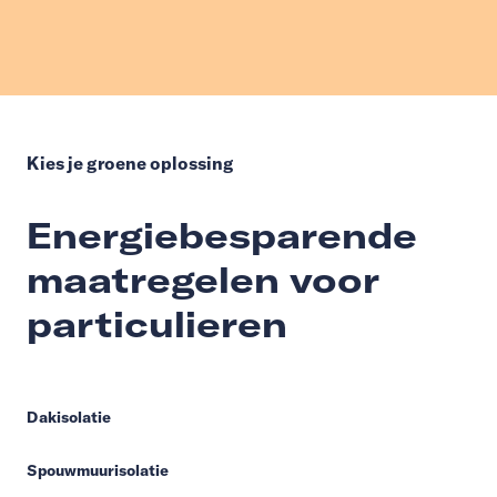
Kies je groene oplossing
Energiebesparende
maatregelen voor
particulieren
Dakisolatie
Spouwmuurisolatie