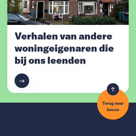
Verhalen van andere
woningeigenaren die
bij ons leenden
Terug naar
boven