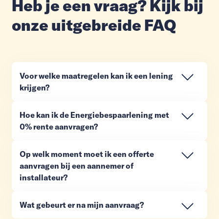
Heb je een vraag? Kijk bij
onze uitgebreide FAQ
Voor welke maatregelen kan ik een lening
krijgen?
Hoe kan ik de Energiebespaarlening met
0% rente aanvragen?
Op welk moment moet ik een offerte
aanvragen bij een aannemer of
installateur?
Wat gebeurt er na mijn aanvraag?